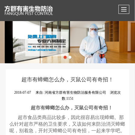
超市有蟑螂怎么办，灭鼠公司有奇招！
2018-07-07
来自:
河南省方群有害生物防治服务有限公司
浏览次
数:1151
超市有蟑螂怎么办，灭鼠公司有奇招！
超市食品类商品比较多，因此很容易出现蟑螂。那
么针对超市严格的卫生要求，又该如何来防治消灭蟑螂
呢，别着急，开封灭蟑螂公司有奇招，一起来学学吧。