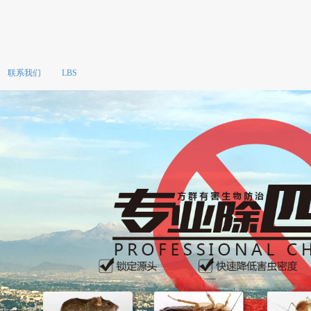
联系我们
LBS