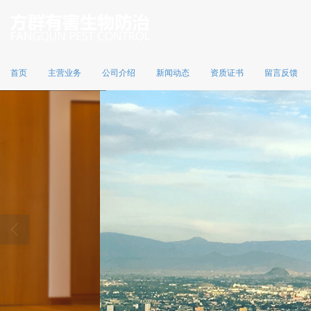
首页
主营业务
公司介绍
新闻动态
资质证书
留言反馈