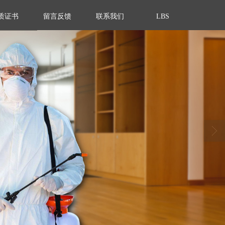
质证书
留言反馈
联系我们
LBS