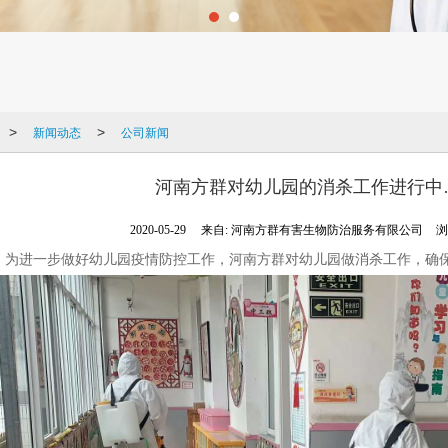
新闻动态
公司新闻
>
>
河南方群对幼儿园的消杀工作进行中
2020-05-29
来自:
河南方群有害生物防治服务有限公司
浏
，为进一步做好幼儿园疫情防控工作，河南方群对幼儿园做消杀工作，确