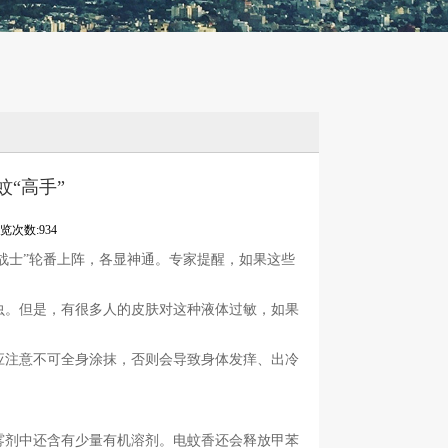
“高手”
览次数:934
战士”轮番上阵，各显神通。专家提醒，如果这些
。但是，有很多人的皮肤对这种液体过敏，如果
注意不可全身涂抹，否则会导致身体发痒、出冷
剂中还含有少量有机溶剂。电蚊香还会释放甲苯