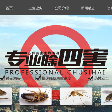
首页
主营业务
公司介绍
新闻动态
资