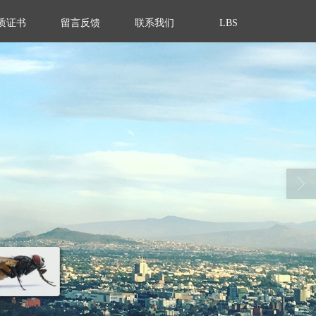
质证书
留言反馈
联系我们
LBS