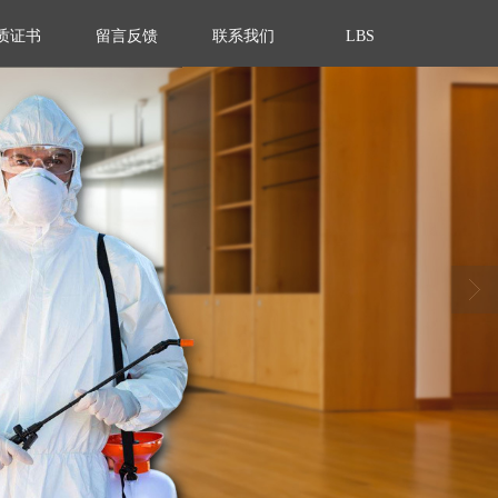
质证书
留言反馈
联系我们
LBS