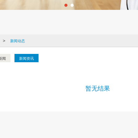
新闻动态
>
新闻
新闻资讯
暂无结果