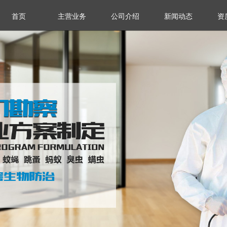
首页
主营业务
公司介绍
新闻动态
资